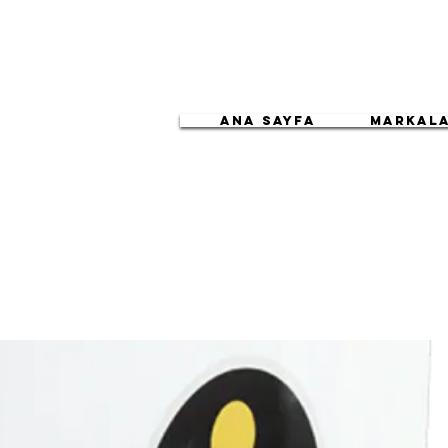
ANA SAYFA
Markal