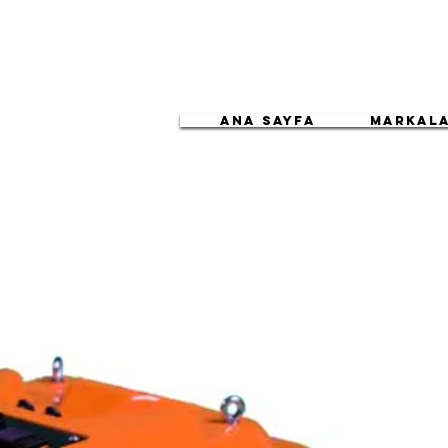
ANA SAYFA
Markal